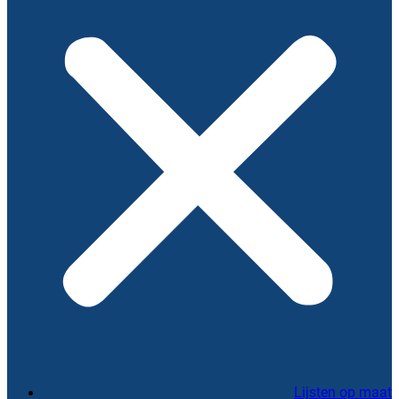
Lijsten op maat