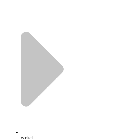
winkel