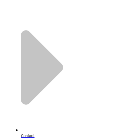
Contact