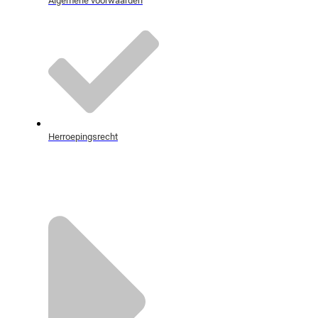
Herroepingsrecht