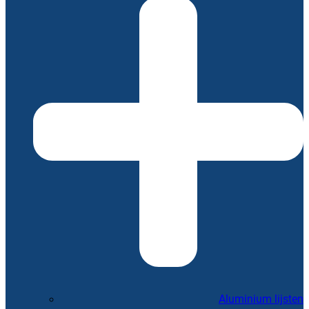
Aluminium lijsten