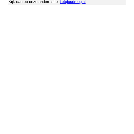
fotojosdroog.nl
Kijk dan op onze andere site: