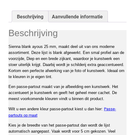
Beschrijving
Aanvullende informatie
Beschrijving
Sienna blank ayous 25 mm, maakt deel uit van ons moderne
assortiment. Deze lijst is blank afgewerkt. Een smal profiel aan de
voorzijde, Diep en een brede zijkant, waardoor je kunstwerk een
stoer uiterlijk krijgt. Daarbij wordt je schilderij extra geaccentueerd.
Kortom een perfecte afwerking van je foto of kunstwerk. Ideaal om
te kleuren in je eigen tint.
Een passe-partout maakt van je afbeelding een kunstwerk. Het
accentueert je kunstwerk en geeft het geheel meer cachet. De
meest voorkomende kleuren vindt u binnen dit product.
Passe-
Wilt u een andere kleur passe-partout kiest u dan hier:
partouts op maat
Kies je de breedte van het passe-partout dan wordt de lijst
automatisch aangepast. Vaak wordt voor 5 cm gekozen. Veel