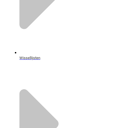
Wissellijsten